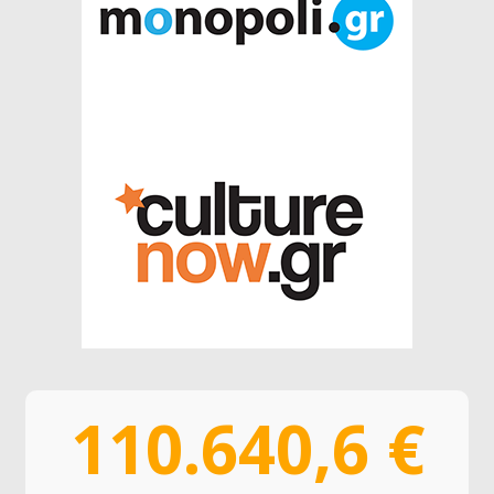
110.640,6 €