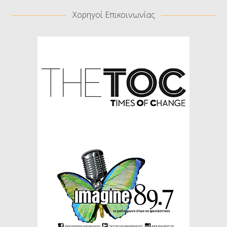
Χορηγοί Επικοινωνίας