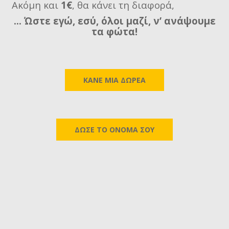
Ακόμη και
1€
, θα κάνει τη διαφορά,
… Ώστε εγώ, εσύ, όλοι μαζί, ν’ ανάψουμε
τα φώτα!
KANE MIA ΔΩΡΕΑ
ΔΩΣΕ ΤΟ ΟΝΟΜΑ ΣΟΥ