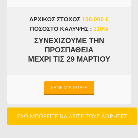
ΑΡΧΙΚΟΣ ΣΤΟΧΟΣ
100.000 €
ΠΟΣΟΣΤΟ ΚΑΛΥΨΗΣ :
110%
ΣΥΝΕΧΙΖΟΥΜΕ ΤΗΝ
ΠΡΟΣΠΑΘΕΙΑ
ΜΕΧΡΙ ΤΙΣ 29 ΜΑΡΤΙΟΥ
ΚΑΝΕ ΜΙΑ ΔΩΡΕΑ
ΕΔΩ ΜΠΟΡΕΙΤΕ ΝΑ ΔΕΙΤΕ ΤΟΥΣ ΔΩΡΗΤΕΣ