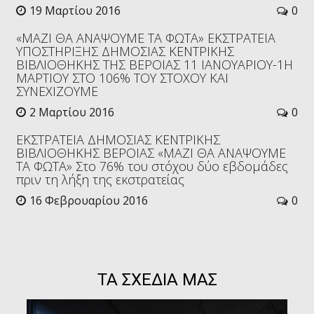
19 Μαρτίου 2016
0
«ΜΑΖΙ ΘΑ ΑΝΑΨΟΥΜΕ ΤΑ ΦΩΤΑ» ΕΚΣΤΡΑΤΕΙΑ
ΥΠΟΣΤΗΡΙΞΗΣ ΔΗΜΟΣΙΑΣ ΚΕΝΤΡΙΚΗΣ
ΒΙΒΛΙΟΘΗΚΗΣ ΤΗΣ ΒΕΡΟΙΑΣ 11 ΙΑΝΟΥΑΡΙΟΥ-1Η
ΜΑΡΤΙΟΥ ΣΤΟ 106% TOY ΣΤΟΧΟΥ ΚΑΙ
ΣΥΝΕΧΙΖΟΥΜΕ
2 Μαρτίου 2016
0
ΕΚΣΤΡΑΤΕΙΑ ΔΗΜΟΣΙΑΣ ΚΕΝΤΡΙΚΗΣ
ΒΙΒΛΙΟΘΗΚΗΣ ΒΕΡΟΙΑΣ «ΜΑΖΙ ΘΑ ΑΝΑΨΟΥΜΕ
ΤΑ ΦΩΤΑ» Στο 76% του στόχου δύο εβδομάδες
πριν τη λήξη της εκστρατείας
16 Φεβρουαρίου 2016
0
ΤΑ ΣΧΕΔΙΑ ΜΑΣ